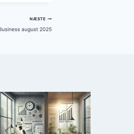
NÆSTE
Business august 2025