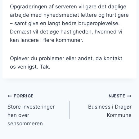
Opgraderingen af serveren vil gøre det daglige
arbejde med nyhedsmediet lettere og hurtigere
– samt give en langt bedre brugeroplevelse.
Dernæst vil det øge hastigheden, hvormed vi
kan lancere i flere kommuner.
Oplever du problemer eller andet, da kontakt
os venligst. Tak.
Indlægsnavigation
FORRIGE
NÆSTE
Store investeringer
Business i Dragør
hen over
Kommune
sensommeren