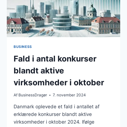
BUSINESS
Fald i antal konkurser
blandt aktive
virksomheder i oktober
Af
BusinessDragør
7. november 2024
Danmark oplevede et fald i antallet af
erklærede konkurser blandt aktive
virksomheder i oktober 2024. Ifølge