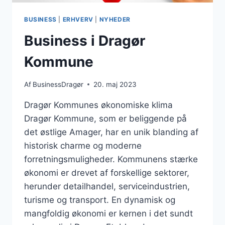
BUSINESS
|
ERHVERV
|
NYHEDER
Business i Dragør
Kommune
Af
BusinessDragør
20. maj 2023
Dragør Kommunes økonomiske klima
Dragør Kommune, som er beliggende på
det østlige Amager, har en unik blanding af
historisk charme og moderne
forretningsmuligheder. Kommunens stærke
økonomi er drevet af forskellige sektorer,
herunder detailhandel, serviceindustrien,
turisme og transport. En dynamisk og
mangfoldig økonomi er kernen i det sundt