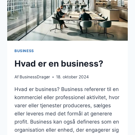
DANSKE
SPROG?
BUSINESS
Hvad er en business?
Af
BusinessDragør
18. oktober 2024
Hvad er business? Business refererer til en
kommerciel eller professionel aktivitet, hvor
varer eller tjenester produceres, sælges
eller leveres med det formål at generere
profit. Business kan også defineres som en
organisation eller enhed, der engagerer sig